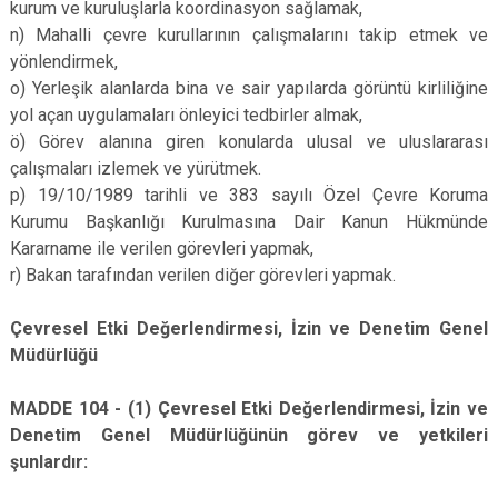
kurum ve kuruluşlarla koordinasyon sağlamak,
n) Mahalli çevre kurullarının çalışmalarını takip etmek ve
yönlendirmek,
o) Yerleşik alanlarda bina ve sair yapılarda görüntü kirliliğine
yol açan uygulamaları önleyici tedbirler almak,
ö) Görev alanına giren konularda ulusal ve uluslararası
çalışmaları izlemek ve yürütmek.
p) 19/10/1989 tarihli ve 383 sayılı Özel Çevre Koruma
Kurumu Başkanlığı Kurulmasına Dair Kanun Hükmünde
Kararname ile verilen görevleri yapmak,
r) Bakan tarafından verilen diğer görevleri yapmak.
Çevresel Etki Değerlendirmesi, İzin ve Denetim Genel
Müdürlüğü
MADDE 104 - (1) Çevresel Etki Değerlendirmesi, İzin ve
Denetim Genel Müdürlüğünün görev ve yetkileri
şunlardır: