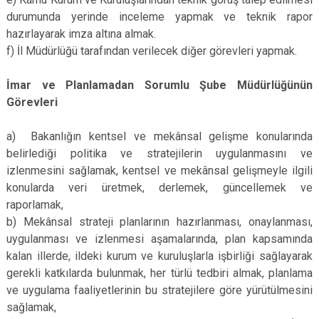
durumunda yerinde inceleme yapmak ve teknik rapor
hazırlayarak imza altına almak.
f) İl Müdürlüğü tarafından verilecek diğer görevleri yapmak.
İmar ve Planlamadan Sorumlu Şube Müdürlüğünün
Görevleri
a) Bakanlığın kentsel ve mekânsal gelişme konularında
belirlediği politika ve stratejilerin uygulanmasını ve
izlenmesini sağlamak, kentsel ve mekânsal gelişmeyle ilgili
konularda veri üretmek, derlemek, güncellemek ve
raporlamak,
b) Mekânsal strateji planlarının hazırlanması, onaylanması,
uygulanması ve izlenmesi aşamalarında, plan kapsamında
kalan illerde, ildeki kurum ve kuruluşlarla işbirliği sağlayarak
gerekli katkılarda bulunmak, her türlü tedbiri almak, planlama
ve uygulama faaliyetlerinin bu stratejilere göre yürütülmesini
sağlamak,