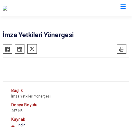
Valilikler
İmza Yetkileri Yönergesi
İmza Yetkileri Yönergesi
467 KB
indir