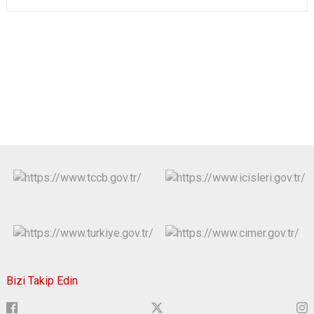
Bizi Takip Edin