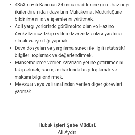
4353 sayılı Kanunun 24 üncü maddesine göre; hazineyi
ilgilendiren idari davaların Muhakemat Müdürlüğüne
bildirilmesi iş ve işlemlerini yürütmek,
Adli yargı yerlerinde görülmekte olan ve Hazine
Avukatlarınca takip edilen davalarda onlara yardımcı
olmak ve işbirliği yapmak,
Dava dosyaları ve yargılama süreci ile ilgili istatistikî
bilgileri toplamak ve değerlendirmek,
Mahkemelerce verilen kararların yerine getirilmesini
takip etmek, sonuçları hakkında bilgi toplamak ve
makamı bilgilendirmek,
Mevzuat veya vali tarafından verilen diğer görevleri
yapmak.
Hukuk İşleri Şube Müdürü
Ali Aydın