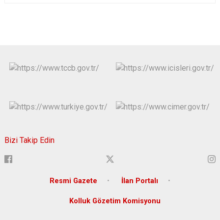
Bizi Takip Edin
Resmi Gazete
İlan Portalı
Kolluk Gözetim Komisyonu