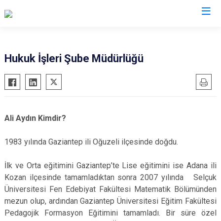
Valilikler
Hukuk İşleri Şube Müdürlüğü
Ali Aydın Kimdir?
1983 yılında Gaziantep ili Oğuzeli ilçesinde doğdu.
İlk ve Orta eğitimini Gaziantep’te Lise eğitimini ise Adana ili
Kozan ilçesinde tamamladıktan sonra 2007 yılında Selçuk
Üniversitesi Fen Edebiyat Fakültesi Matematik Bölümünden
mezun olup, ardından Gaziantep Üniversitesi Eğitim Fakültesi
Pedagojik Formasyon Eğitimini tamamladı. Bir süre özel