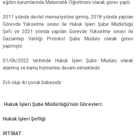
eğitim kurumlarında Matematik Öğretmeni olarak görev yaptı.
2011 yılında devlet memuriyetine girmiş, 2018 yılında yapılan
Görevde Yükselme sınavı ile Hukuk İşleri Şube Müdürlüğü
Şefi ve 2021 yılında yapılan Görevde Yükselme sınavı ile
Gaziantep Valiliği Protokol Şube Müdürü olarak görev
yapmıştır.
01/06/2022 tarihinde Hukuk İşleri Şube Müdürü olarak
atanmış ve kamu hizmetine devam etmektedir.
Evli olup iki çocuk babasıdır.
Hukuk İşleri Şube Müdürlüğü'nün Görevleri:
Hukuk İşleri Şefliği
İRTİBAT