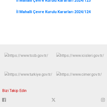
İl Mahalli Çevre Kurulu Kararları 2024/123
İl Mahalli Çevre Kurulu Kararları 2024/124
Bizi Takip Edin