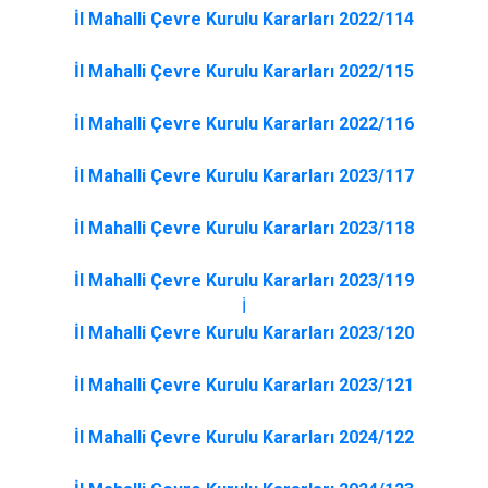
İl Mahalli Çevre Kurulu Kararları 2022/114
İl Mahalli Çevre Kurulu Kararları 2022/115
İl Mahalli Çevre Kurulu Kararları 2022/116
İl Mahalli Çevre Kurulu Kararları 2023/117
İl Mahalli Çevre Kurulu Kararları 2023/118
İl Mahalli Çevre Kurulu Kararları 2023/119
İ
İl Mahalli Çevre Kurulu Kararları 2023/120
İl Mahalli Çevre Kurulu Kararları 2023/121
İl Mahalli Çevre Kurulu Kararları 2024/122