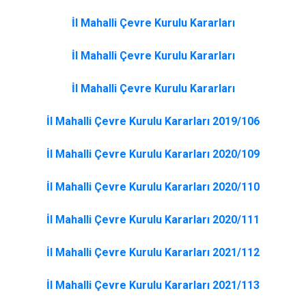
İl Mahalli Çevre Kurulu Kararları
İl Mahalli Çevre Kurulu Kararları
İl Mahalli Çevre Kurulu Kararları
İl Mahalli Çevre Kurulu Kararları 2019/106
İl Mahalli Çevre Kurulu Kararları 2020/109
İl Mahalli Çevre Kurulu Kararları 2020/110
İl Mahalli Çevre Kurulu Kararları 2020/111
İl Mahalli Çevre Kurulu Kararları 2021/112
İl Mahalli Çevre Kurulu Kararları 2021/113