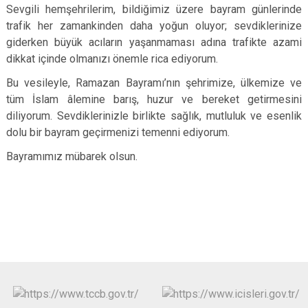
Sevgili hemşehrilerim, bildiğimiz üzere bayram günlerinde
trafik her zamankinden daha yoğun oluyor; sevdiklerinize
giderken büyük acıların yaşanmaması adına trafikte azami
dikkat içinde olmanızı önemle rica ediyorum.
Bu vesileyle, Ramazan Bayramı’nın şehrimize, ülkemize ve
tüm İslam âlemine barış, huzur ve bereket getirmesini
diliyorum. Sevdiklerinizle birlikte sağlık, mutluluk ve esenlik
dolu bir bayram geçirmenizi temenni ediyorum.
Bayramımız mübarek olsun.