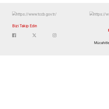
Bizi Takip Edin
Mücahitle