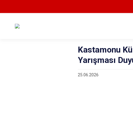
Kastamonu Kül
Yarışması Duy
25.06.2026