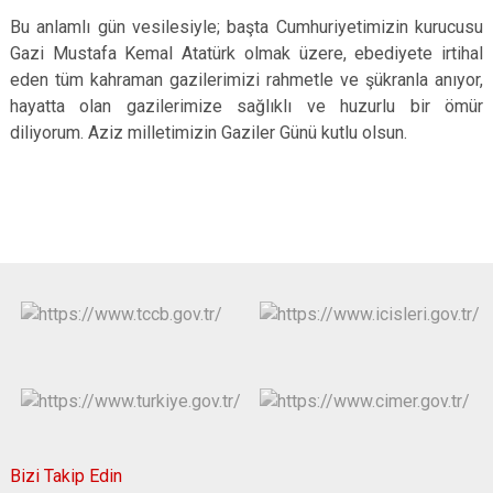
Bu anlamlı gün vesilesiyle; başta Cumhuriyetimizin kurucusu
Gazi Mustafa Kemal Atatürk olmak üzere, ebediyete irtihal
eden tüm kahraman gazilerimizi rahmetle ve şükranla anıyor,
hayatta olan gazilerimize sağlıklı ve huzurlu bir ömür
diliyorum. Aziz milletimizin Gaziler Günü kutlu olsun.
Bizi Takip Edin